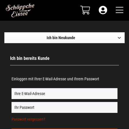
Ich bin Neukunde
Ich bin bereits Kunde
Einloggen mit Ihrer E-Mail-Adresse und Ihrem Passwort
Passwort vergessen?