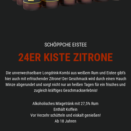
SCHÖPPCHE EISTEE
24ER KISTE ZITRONE
Die unverwechselbare Longdrink-Kombi aus weißem Rum und Eistee gibt's
hier auch mit erfrischender Zitrone! Der Geschmack wird durch einen Hauch
Minze abgerundet und sorgt nicht nur an heißen Tagen für ein frisches und
zugleich kräftiges Geschmackserlebnis!
Alkoholisches Mixgetränk mit 27,5% Rum
Enthält Koffein
Vor Verzehr schütteln und eiskalt genießen!
Ab 18 Jahren