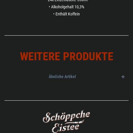
• Alkoholgehalt 10,3%
• Enthält Koffein
WEITERE PRODUKTE
Ähnliche Artikel