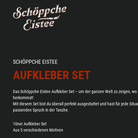
SCHÖPPCHE EISTEE
AUFKLEBER SET
Das Schöppche Eistee Aufkleber Set – um der ganzen Welt zu zeigen, wo
herkommst!
Mit diesem Set bist du überall perfekt ausgestattet und hast für jede Situ
passenden Spruch in der Tasche.
10ner Aufkleber Set
Aus 5 verschiedenen Motiven