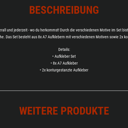
BESCHREIBUNG
rall und jederzeit - wo du herkommst! Durch die verschiedenen Motive im Set bist
he. Das Set besteht aus 8x A7 Aufklebern mit verschiedenen Motiven sowie 2x kon
Details:
• Aufkleber Set
• 8x A7 Aufkleber
• 2x konturgestanzte Aufkleber
WEITERE PRODUKTE