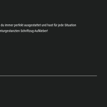
 du immer perfekt ausgestattet und hast für jede Situation
turgestanzten Schriftzug-Aufkleber!