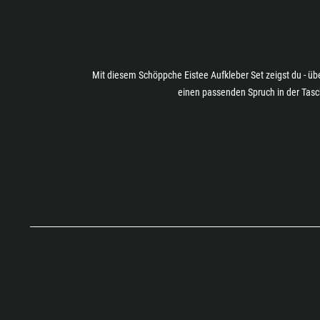
Mit diesem Schöppche Eistee Aufkleber Set zeigst du - übe
einen passenden Spruch in der Tasc