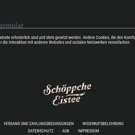
VERSAND UND ZAHLUNGSBEDINGUNGEN
WIDERRUFSBELEHRUNG
DATENSCHUTZ
AGB
IMPRESSUM